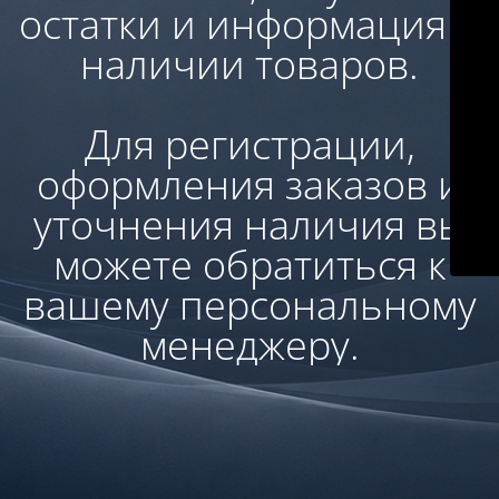
остатки и информация о
наличии товаров.
Для регистрации,
оформления заказов и
уточнения наличия вы
можете обратиться к
вашему персональному
менеджеру.