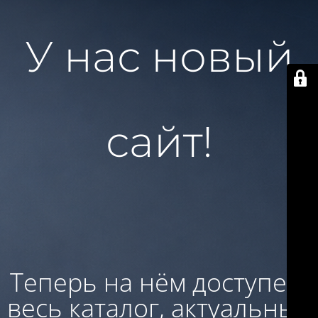
У нас новый
сайт!
Теперь на нём доступен:
весь каталог, актуальные