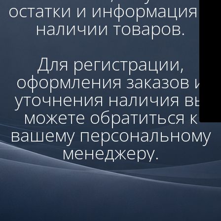
остатки и информация о
наличии товаров.
Для регистрации,
оформления заказов и
уточнения наличия вы
можете обратиться к
вашему персональному
менеджеру.