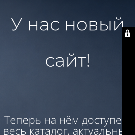
У нас новый
сайт!
Теперь на нём доступен:
весь каталог, актуальные