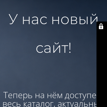
У нас новый
сайт!
Теперь на нём доступен:
весь каталог, актуальные