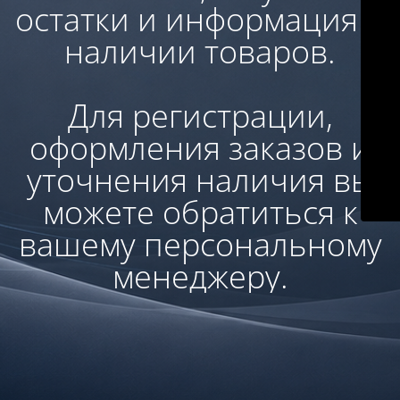
остатки и информация о
наличии товаров.
Для регистрации,
оформления заказов и
уточнения наличия вы
можете обратиться к
вашему персональному
менеджеру.