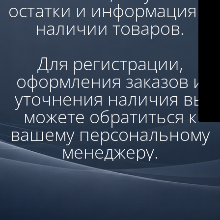
остатки и информация о
наличии товаров.
Для регистрации,
оформления заказов и
уточнения наличия вы
можете обратиться к
вашему персональному
менеджеру.