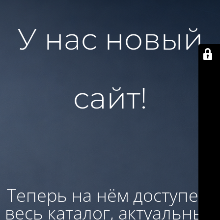
У нас новый
сайт!
Теперь на нём доступен:
весь каталог, актуальные