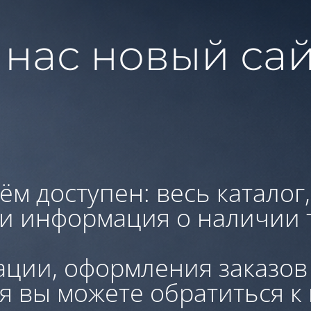
 нас новый сай
ём доступен: весь каталог
 и информация о наличии 
ации, оформления заказов
я вы можете обратиться к