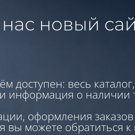
 нас новый сай
ём доступен: весь каталог
 и информация о наличии 
ации, оформления заказов
я вы можете обратиться к