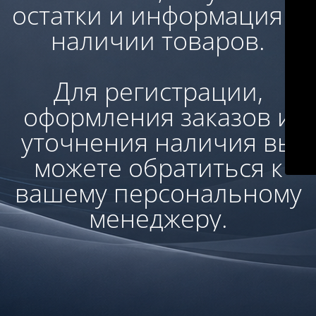
остатки и информация о
наличии товаров.
Для регистрации,
оформления заказов и
уточнения наличия вы
можете обратиться к
вашему персональному
менеджеру.