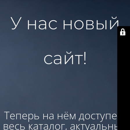
У нас новый
сайт!
Теперь на нём доступен:
весь каталог, актуальные