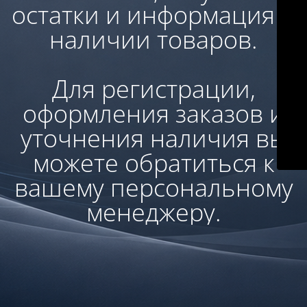
остатки и информация о
наличии товаров.
Для регистрации,
оформления заказов и
уточнения наличия вы
можете обратиться к
вашему персональному
менеджеру.