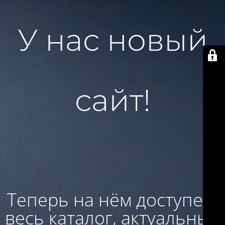
У нас новый
сайт!
Теперь на нём доступен:
весь каталог, актуальные