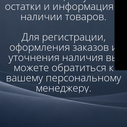
остатки и информация о
наличии товаров.
Для регистрации,
оформления заказов и
уточнения наличия вы
можете обратиться к
вашему персональному
менеджеру.