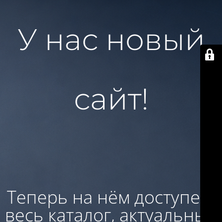
У нас новый
сайт!
Теперь на нём доступен:
весь каталог, актуальные