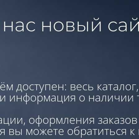
 нас новый сай
ём доступен: весь каталог
 и информация о наличии 
ации, оформления заказов
я вы можете обратиться к