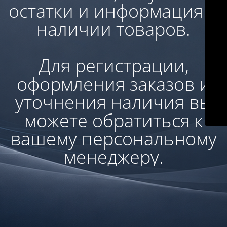
остатки и информация о
наличии товаров.
Для регистрации,
оформления заказов и
уточнения наличия вы
можете обратиться к
вашему персональному
менеджеру.