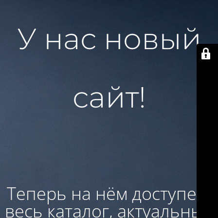
У нас новый
сайт!
Теперь на нём доступен:
весь каталог, актуальные