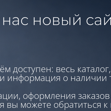
 нас новый сай
ём доступен: весь каталог
 и информация о наличии 
ации, оформления заказов
я вы можете обратиться к