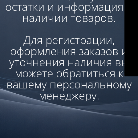
остатки и информация о
наличии товаров.
Для регистрации,
оформления заказов и
уточнения наличия вы
можете обратиться к
вашему персональному
менеджеру.