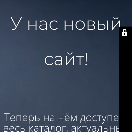
У нас новый
сайт!
Теперь на нём доступен:
весь каталог, актуальные