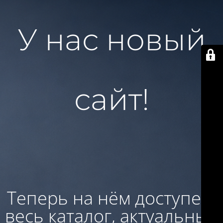
У нас новый
сайт!
Теперь на нём доступен:
весь каталог, актуальные