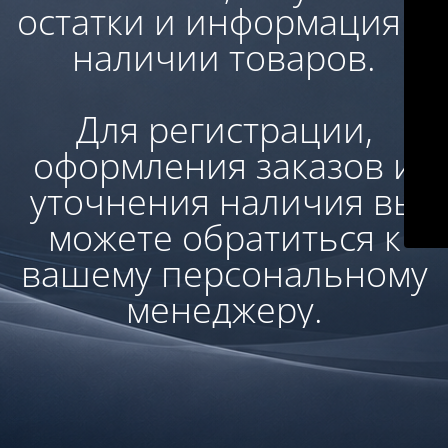
остатки и информация о
наличии товаров.
Для регистрации,
оформления заказов и
уточнения наличия вы
можете обратиться к
вашему персональному
менеджеру.