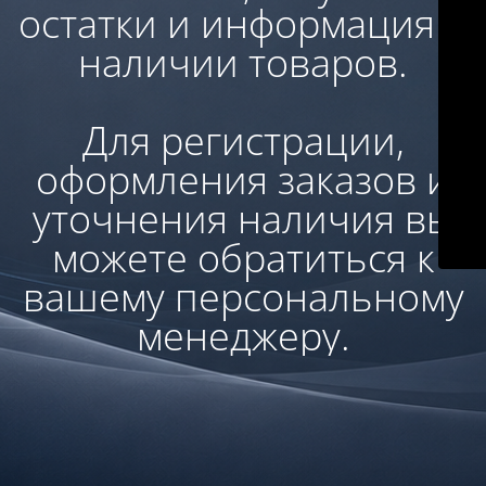
остатки и информация о
наличии товаров.
Для регистрации,
оформления заказов и
уточнения наличия вы
можете обратиться к
вашему персональному
менеджеру.