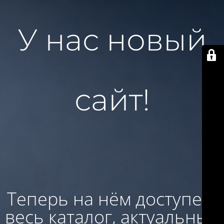
У нас новый
сайт!
Теперь на нём доступен:
весь каталог, актуальные