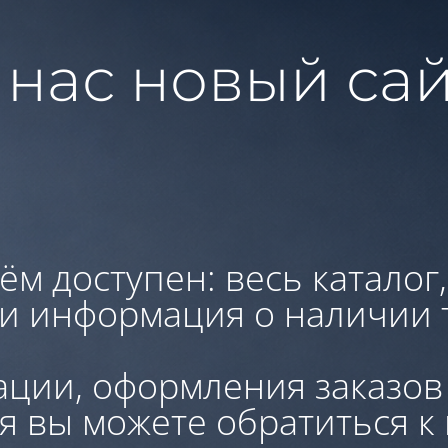
 нас новый сай
ём доступен: весь каталог
 и информация о наличии 
ации, оформления заказов
я вы можете обратиться к