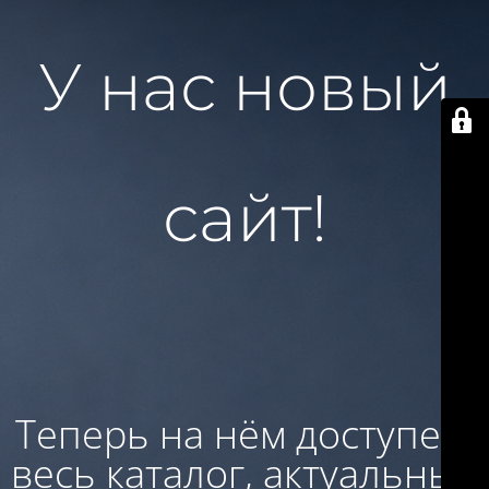
У нас новый
сайт!
Теперь на нём доступен:
весь каталог, актуальные