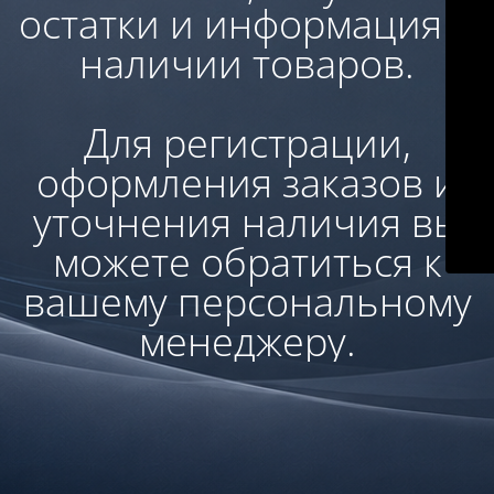
остатки и информация о
наличии товаров.
Для регистрации,
оформления заказов и
уточнения наличия вы
можете обратиться к
вашему персональному
менеджеру.