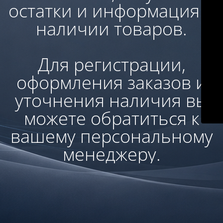
остатки и информация о
наличии товаров.
Для регистрации,
оформления заказов и
уточнения наличия вы
можете обратиться к
вашему персональному
менеджеру.