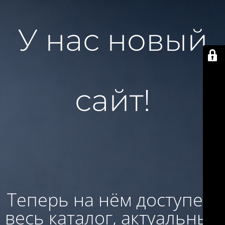
У нас новый
сайт!
Теперь на нём доступен:
весь каталог, актуальные