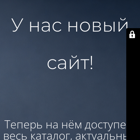
У нас новый
сайт!
Теперь на нём доступен:
весь каталог, актуальные