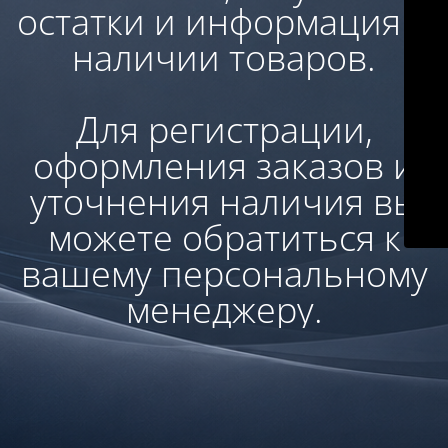
остатки и информация о
наличии товаров.
Для регистрации,
оформления заказов и
уточнения наличия вы
можете обратиться к
вашему персональному
менеджеру.