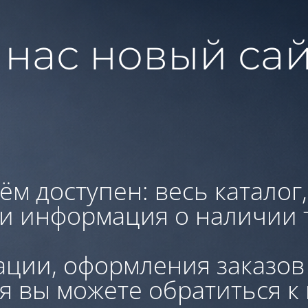
 нас новый сай
ём доступен: весь каталог
 и информация о наличии 
ации, оформления заказов
я вы можете обратиться к