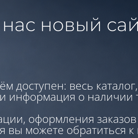
 нас новый сай
ём доступен: весь каталог
 и информация о наличии 
ации, оформления заказов
я вы можете обратиться к