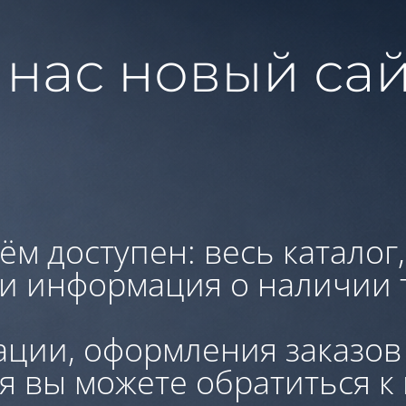
 нас новый сай
ём доступен: весь каталог
 и информация о наличии 
ации, оформления заказов
я вы можете обратиться к